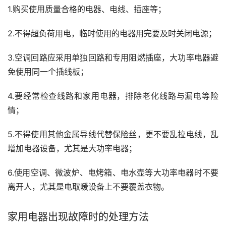
1.购买使用质量合格的电器、电线、插座等；
2.不得超负荷用电，临时使用的电器用完要及时关闭电源；
3.空调回路应采用单独回路和专用阻燃插座，大功率电器避
免使用同一个插线板；
4.要经常检查线路和家用电器，排除老化线路与漏电等险
情；
5.不得使用其他金属导线代替保险丝，更不要乱拉电线，乱
增加电器设备，尤其是大功率电器；
6.使用空调、微波炉、电烤箱、电水壶等大功率电器时不要
离开人，尤其是电取暖设备上不要覆盖衣物。
家用电器出现故障时的处理方法