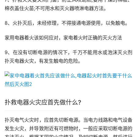
棉衣盖住火苗;不可用水和灭火器喷淋电器方法。
8、火扑灭后，未经修理，不得接通电源使用，以免触电。
家用电器着火该如何应对，家电着火时正确的灭火方法
9、在没有切断电源的情况下，千万不能用水或泡沫灭火剂
扑灭电器火灾，有发生触电的危险。
扑救电器火灾应首先做什么?
扑灭电气火灾时，应首先切断电源。当电力线路和电气设备
发生火灾，并导致附近有可燃物时，一般应采取切断电源的