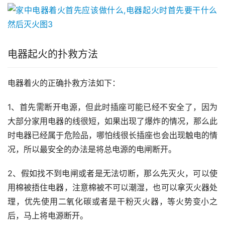
电器起火的扑救方法
电器着火的正确扑救方法如下：
1、首先需断开电源，但此时插座可能已经不安全了，因为
大部分家用电器的线很短，如果出现了爆炸的情况，那么此
时电器已经属于危险品，哪怕线很长插座也会出现触电的情
况，所以最安全的办法是将总电源的电闸断开。
2、假如找不到电闸或者是无法切断，那么先灭火，可以使
用棉被捂住电器，注意棉被不可以潮湿，也可以拿灭火器处
理，优先使用二氧化碳或者是干粉灭火器，等火势变小之
后，马上将电源断开。