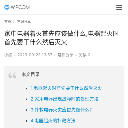
首页
常识分享
家中电器着火首先应该做什么,电器起火时
首先要干什么然后灭火
小编
•
2023-09-23 13:57
•
常识分享
•
阅读 0
本文目录
1.电器起火时首先要干什么然后灭火
2.家用电器出现故障时的处理方法
3.扑救电器火灾应首先做什么?
4.电器起火的扑救方法