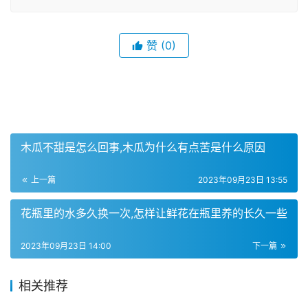
赞
(0)
木瓜不甜是怎么回事,木瓜为什么有点苦是什么原因
上一篇
2023年09月23日 13:55
花瓶里的水多久换一次,怎样让鲜花在瓶里养的长久一些
2023年09月23日 14:00
下一篇
相关推荐