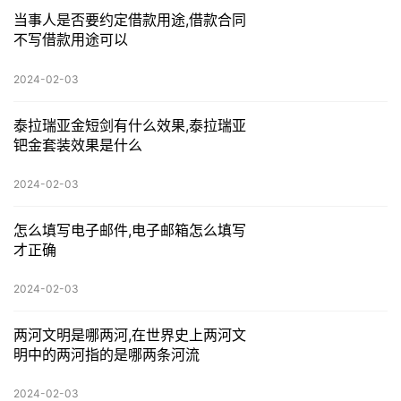
当事人是否要约定借款用途,借款合同
不写借款用途可以
2024-02-03
泰拉瑞亚金短剑有什么效果,泰拉瑞亚
钯金套装效果是什么
2024-02-03
怎么填写电子邮件,电子邮箱怎么填写
才正确
2024-02-03
两河文明是哪两河,在世界史上两河文
明中的两河指的是哪两条河流
2024-02-03