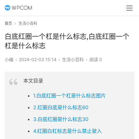
首页
生活小百科
白底红圈一个杠是什么标志,白底红圈一个
杠是什么标志
小编
•
2024-02-03 15:14
•
生活小百科
•
阅读 0
本文目录
1.白底红圈一个杠是什么标志图片
2.红圈白底是什么标志60
3.白底红圈是什么标志30
4.红圈白杠标志是什么禁止驶入