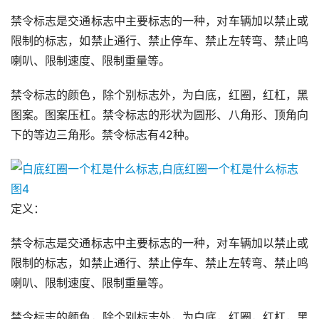
禁令标志是交通标志中主要标志的一种，对车辆加以禁止或
限制的标志，如禁止通行、禁止停车、禁止左转弯、禁止鸣
喇叭、限制速度、限制重量等。
禁令标志的颜色，除个别标志外，为白底，红圈，红杠，黑
图案。图案压杠。禁令标志的形状为圆形、八角形、顶角向
下的等边三角形。禁令标志有42种。
定义：
禁令标志是交通标志中主要标志的一种，对车辆加以禁止或
限制的标志，如禁止通行、禁止停车、禁止左转弯、禁止鸣
喇叭、限制速度、限制重量等。
禁令标志的颜色，除个别标志外，为白底，红圈，红杠，黑