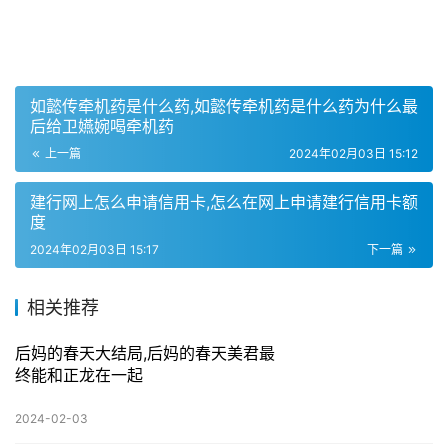
如懿传牵机药是什么药,如懿传牵机药是什么药为什么最
后给卫嬿婉喝牵机药
上一篇
2024年02月03日 15:12
建行网上怎么申请信用卡,怎么在网上申请建行信用卡额
度
2024年02月03日 15:17
下一篇
相关推荐
后妈的春天大结局,后妈的春天美君最
终能和正龙在一起
2024-02-03