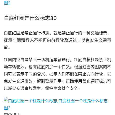
白底红圈是什么标志30
白底红圈是禁止通行标志，就是禁止通行的一种交通标示，
提示车辆和行人不能再向前行驶及通过，以免发生交通事
故。
红圈内空白是禁止一切机运车辆通行，红底白横杠是禁止机
动车辆驶入，也有红底内加一个白叉。根据红圈内图案的不
同可以表示不同的含义，提示人们不能在禁止方向行驶，以
免发生交通事故，起到警示作用。正确使用禁止通行标志可
以减少交通事故发生，保护生命财产安全。