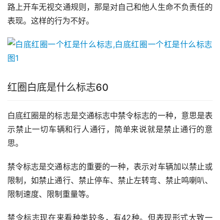
路上开车无视交通规则，那是对自己和他人生命不负责任的
表现。这样的行为不好。
红圈白底是什么标志60
白底红圈是的标志是交通标志中禁令标志的一种，意思是表
示禁止一切车辆和行人通行，简单来说就是禁止通行的意
思。
禁令标志是交通标志的重要的一种，表示对车辆加以禁止或
限制，如禁止通行、禁止停车、禁止左转弯、禁止鸣喇叭、
限制速度、限制重量等。
禁令标志现在来看种类较多，有42种。但表现形式大致一