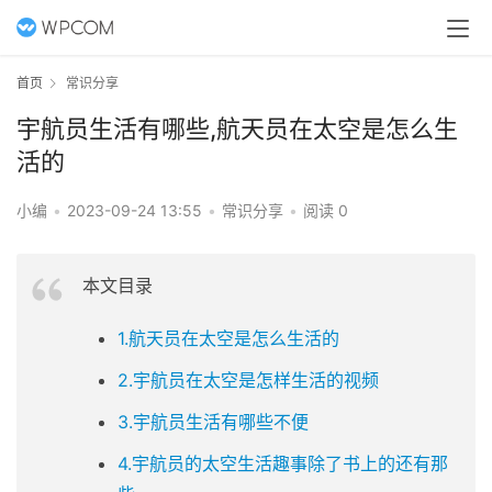
首页
常识分享
宇航员生活有哪些,航天员在太空是怎么生
活的
小编
•
2023-09-24 13:55
•
常识分享
•
阅读 0
本文目录
1.航天员在太空是怎么生活的
2.宇航员在太空是怎样生活的视频
3.宇航员生活有哪些不便
4.宇航员的太空生活趣事除了书上的还有那