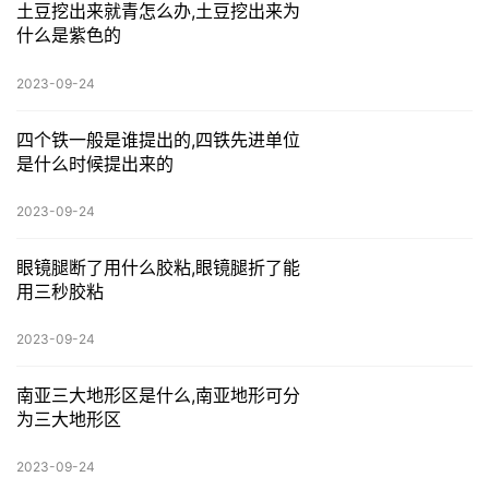
土豆挖出来就青怎么办,土豆挖出来为
什么是紫色的
2023-09-24
四个铁一般是谁提出的,四铁先进单位
是什么时候提出来的
2023-09-24
眼镜腿断了用什么胶粘,眼镜腿折了能
用三秒胶粘
2023-09-24
南亚三大地形区是什么,南亚地形可分
为三大地形区
2023-09-24