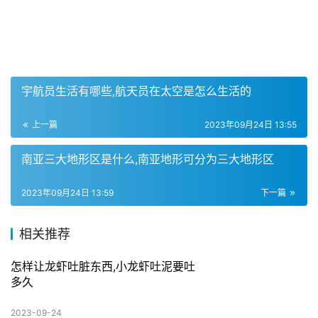
宇航员生活有哪些,航天员在太空是怎么生活的
上一篇
2023年09月24日 13:55
南亚三大地形区是什么,南亚地形可分为三大地形区
2023年09月24日 13:59
下一篇
相关推荐
怎样让龙虾吐脏东西,小龙虾吐泥要吐
多久
2023-09-24