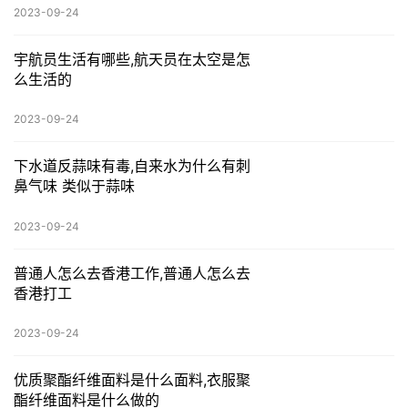
2023-09-24
宇航员生活有哪些,航天员在太空是怎
么生活的
2023-09-24
下水道反蒜味有毒,自来水为什么有刺
鼻气味 类似于蒜味
2023-09-24
普通人怎么去香港工作,普通人怎么去
香港打工
2023-09-24
优质聚酯纤维面料是什么面料,衣服聚
酯纤维面料是什么做的