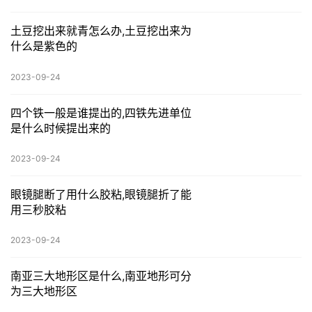
土豆挖出来就青怎么办,土豆挖出来为
什么是紫色的
2023-09-24
四个铁一般是谁提出的,四铁先进单位
是什么时候提出来的
2023-09-24
眼镜腿断了用什么胶粘,眼镜腿折了能
用三秒胶粘
2023-09-24
南亚三大地形区是什么,南亚地形可分
为三大地形区