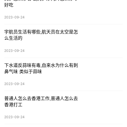
好吃
2023-09-24
宇航员生活有哪些,航天员在太空是怎
么生活的
2023-09-24
下水道反蒜味有毒,自来水为什么有刺
鼻气味 类似于蒜味
2023-09-24
普通人怎么去香港工作,普通人怎么去
香港打工
2023-09-24