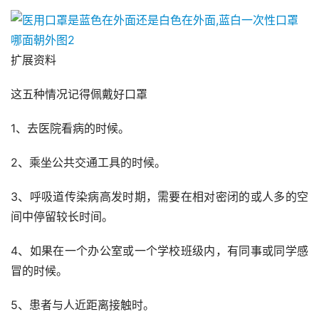
扩展资料
这五种情况记得佩戴好口罩
1、去医院看病的时候。
2、乘坐公共交通工具的时候。
3、呼吸道传染病高发时期，需要在相对密闭的或人多的空
间中停留较长时间。
4、如果在一个办公室或一个学校班级内，有同事或同学感
冒的时候。
5、患者与人近距离接触时。