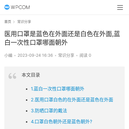
首页
常识分享
医用口罩是蓝色在外面还是白色在外面,蓝
白一次性口罩哪面朝外
小编
•
2023-09-24 16:36
•
常识分享
•
阅读 0
本文目录
1.蓝白一次性口罩哪面朝外
2.医用口罩白色的在外面还是蓝色在外面
3.防晒口罩的戴法
4.口罩白色朝外还是蓝色朝外?