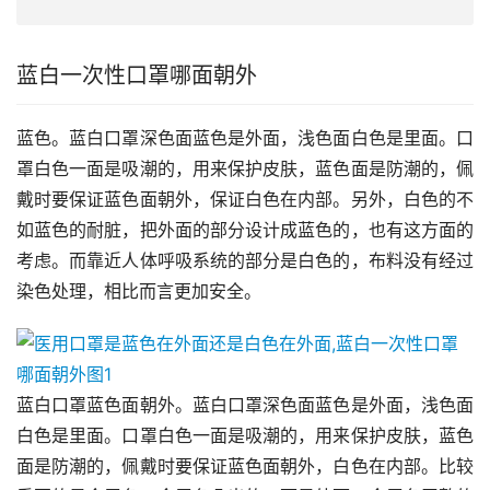
蓝白一次性口罩哪面朝外
蓝色。蓝白口罩深色面蓝色是外面，浅色面白色是里面。口
罩白色一面是吸潮的，用来保护皮肤，蓝色面是防潮的，佩
戴时要保证蓝色面朝外，保证白色在内部。另外，白色的不
如蓝色的耐脏，把外面的部分设计成蓝色的，也有这方面的
考虑。而靠近人体呼吸系统的部分是白色的，布料没有经过
染色处理，相比而言更加安全。
蓝白口罩蓝色面朝外。蓝白口罩深色面蓝色是外面，浅色面
白色是里面。口罩白色一面是吸潮的，用来保护皮肤，蓝色
面是防潮的，佩戴时要保证蓝色面朝外，白色在内部。比较